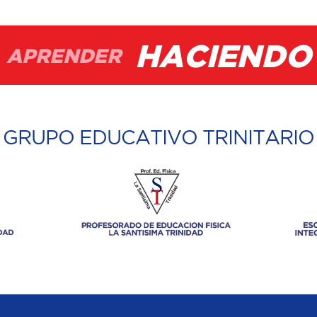
HACIENDO
APRENDER
GRUPO EDUCATIVO TRINITARIO